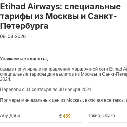
Etihad Airways: специальные
тарифы из Москвы и Санкт-
Петербурга
08-08-2026
Уважаемые клиенты,
самые популярные направления маршрутной сети Etihad Ai
специальные тарифы для вылетов из Москвы и Санкт-Пете
2024.
Перелеты с 01 сентября по 30 ноября 2024.
Примеры минимальных цен из Москвы, включая все таксы 
Абу-Даби
Токио, Осака
€
459