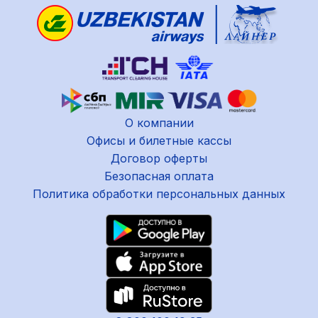
О компании
Офисы и билетные кассы
Договор оферты
Безопасная оплата
Политика обработки персональных данных