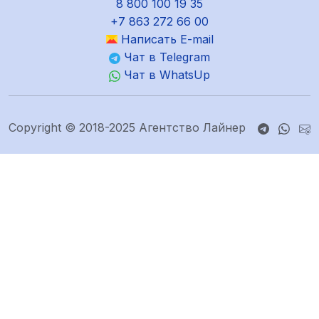
8 800 100 19 35
+7 863 272 66 00
Написать E-mail
Чат в Telegram
Чат в WhatsUp
Copyright © 2018-2025 Агентство Лайнер