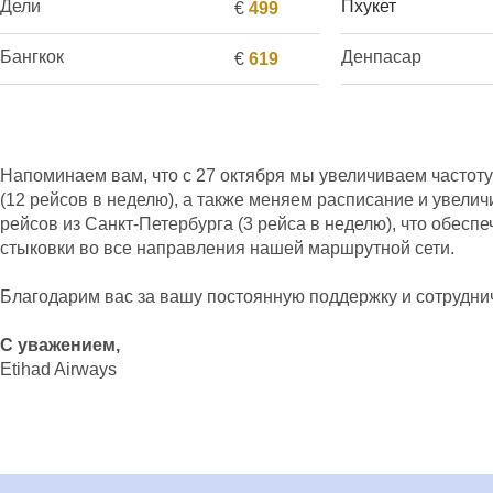
Дели
Пхукет
€
499
Бангкок
Денпасар
€
619
Напоминаем вам, что с 27 октября мы увеличиваем частот
(12 рейсов в неделю), а также меняем расписание и увелич
рейсов из Санкт-Петербурга (3 рейса в неделю), что обесп
стыковки во все направления нашей маршрутной сети.
Благодарим вас за вашу постоянную поддержку и сотрудни
С уважением,
Etihad Airways