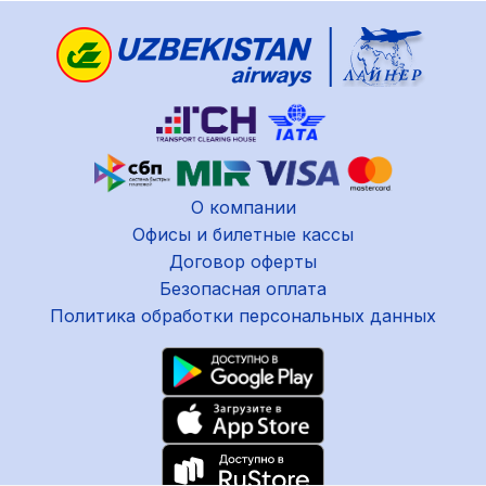
О компании
Офисы и билетные кассы
Договор оферты
Безопасная оплата
Политика обработки персональных данных