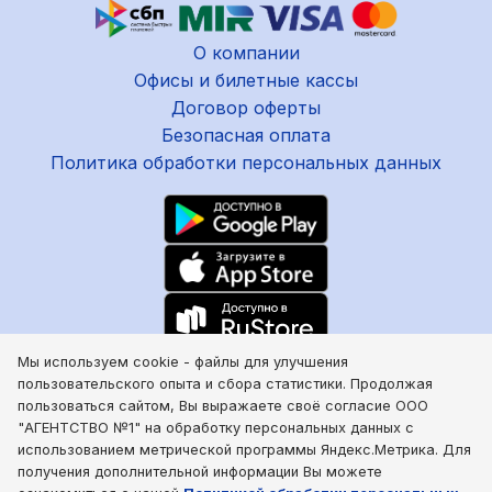
О компании
Офисы и билетные кассы
Договор оферты
Безопасная оплата
Политика обработки персональных данных
8 800 100 19 35
Мы используем cookie - файлы для улучшения
пользовательского опыта и сбора статистики. Продолжая
+7 863 272 66 00
пользоваться сайтом, Вы выражаете своё согласие ООО
Написать E-mail
"АГЕНТСТВО №1" на обработку персональных данных с
Чат в Telegram
использованием метрической программы Яндекс.Метрика. Для
Чат в WhatsUp
получения дополнительной информации Вы можете