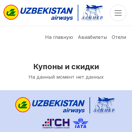
Toggle
На главную
Авиабилеты
Отели
Купоны и скидки
На данный момент нет данных