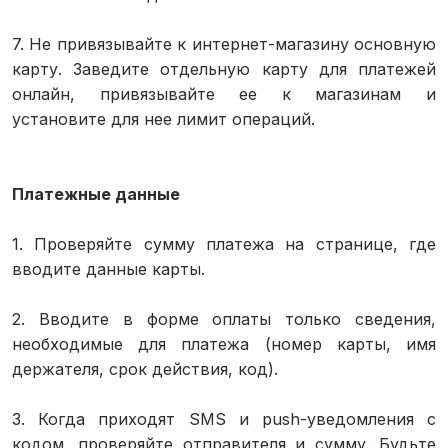
7. Не привязывайте к интернет-магазину основную
карту. Заведите отдельную карту для платежей
онлайн, привязывайте ее к магазинам и
установите для нее лимит операций.
Платежные данные
1. Проверяйте сумму платежа на странице, где
вводите данные карты.
2. Вводите в форме оплаты только сведения,
необходимые для платежа (номер карты, имя
держателя, срок действия, код).
3. Когда приходят SMS и push-уведомления с
кодом, проверяйте отправителя и сумму. Будьте