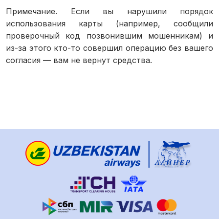
Примечание. Если вы нарушили порядок
использования карты (например, сообщили
проверочный код позвонившим мошенникам) и
из-за этого кто-то совершил операцию без вашего
согласия — вам не вернут средства.