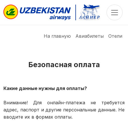
Toggle
На главную
Авиабилеты
Отели
Безопасная оплата
Какие данные нужны для оплаты?
Внимание! Для онлайн-платежа не требуется
адрес, паспорт и другие персональные данные. Не
вводите их в формах оплаты.