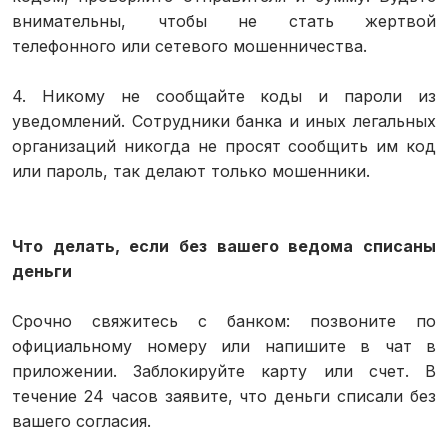
внимательны, чтобы не стать жертвой
телефонного или сетевого мошенничества.
4. Никому не сообщайте коды и пароли из
уведомлений. Сотрудники банка и иных легальных
организаций никогда не просят сообщить им код
или пароль, так делают только мошенники.
Что делать, если без вашего ведома списаны
деньги
Срочно свяжитесь с банком: позвоните по
официальному номеру или напишите в чат в
приложении. Заблокируйте карту или счет. В
течение 24 часов заявите, что деньги списали без
вашего согласия.