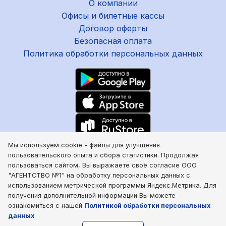
О компании
Офисы и билетные кассы
Договор оферты
Безопасная оплата
Политика обработки персональных данных
8 800 100 19 35
Мы используем cookie - файлы для улучшения
пользовательского опыта и сбора статистики. Продолжая
+7 863 272 66 00
пользоваться сайтом, Вы выражаете своё согласие ООО
Написать E-mail
"АГЕНТСТВО №1" на обработку персональных данных с
Чат в Telegram
использованием метрической программы Яндекс.Метрика. Для
Чат в WhatsUp
получения дополнительной информации Вы можете
ознакомиться с нашей
Политикой обработки персональных
данных