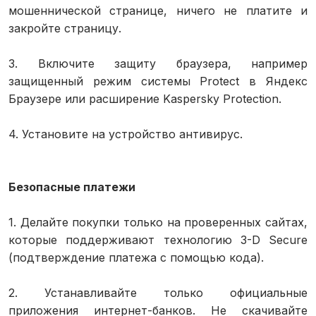
мошеннической странице, ничего не платите и
закройте страницу.
3. Включите защиту браузера, например
защищенный режим системы Protect в Яндекс
Браузере или расширение Kaspersky Protection.
4. Установите на устройство антивирус.
Безопасные платежи
1. Делайте покупки только на проверенных сайтах,
которые поддерживают технологию 3-D Secure
(подтверждение платежа с помощью кода).
2. Устанавливайте только официальные
приложения интернет-банков. Не скачивайте