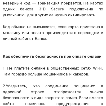
неверный код — транзакция прервется. На картах
одних банков 3-D Secure подключена по
умолчанию, для других ее нужно активировать.
Код обычно не высылается, если карта привязана к
магазину или оплата производится с переходом в
личный кабинет Банка.
Как обеспечить безопасность при оплате онлайн
1. Не платите онлайн в общественных сетях Wi-Fi.
Там гораздо больше мошенников и хакеров.
2.Убедитесь, что соединение защищено: в
адресной строке отображается значок
безопасности в виде закрытого замка. Если вместо
сайта появилось предупреждение о