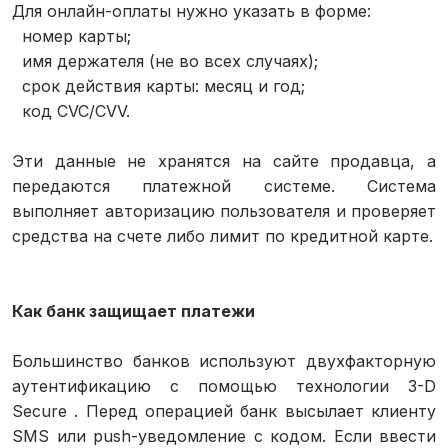
Для онлайн-оплаты нужно указать в форме:
номер карты;
имя держателя (не во всех случаях);
срок действия карты: месяц и год;
код CVC/CVV.
Эти данные не хранятся на сайте продавца, а
передаются платежной системе. Система
выполняет авторизацию пользователя и проверяет
средства на счете либо лимит по кредитной карте.
Как банк защищает платежи
Большинство банков используют двухфакторную
аутентификацию с помощью технологии 3-D
Secure . Перед операцией банк высылает клиенту
SMS или push-уведомление с кодом. Если ввести