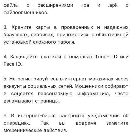
файлы с расширениями .ipa и .apk с
файлообменников.
3. Храните карты в проверенных и надежных
браузерах, сервисах, приложениях, с обязательной
установкой сложного пароля.
4. Защищайте платежи с помощью Touch ID или
Face ID.
5. Не регистрируйтесь в интернет-магазинах через
аккаунты социальных сетей. Мошенники собирают
в соцсетях персональную информацию, часто
взламывают страницы.
6. В интернет-банке настройте уведомления об
операциях. Так вы вовремя заметите
мошеннические действия.